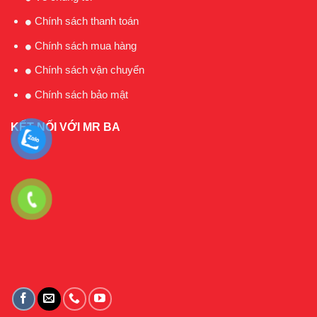
Chính sách thanh toán
Chính sách mua hàng
Chính sách vận chuyển
Chính sách bảo mật
KẾT NỐI VỚI MR BA