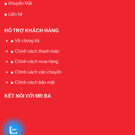
Khuyến Mãi
Liên hệ
HỖ TRỢ KHÁCH HÀNG
Về chúng tôi
Chính sách thanh toán
Chính sách mua hàng
Chính sách vận chuyển
Chính sách bảo mật
KẾT NỐI VỚI MR BA