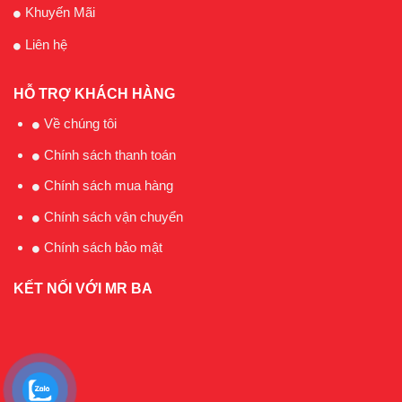
Khuyến Mãi
Liên hệ
HỖ TRỢ KHÁCH HÀNG
Về chúng tôi
Chính sách thanh toán
Chính sách mua hàng
Chính sách vận chuyển
Chính sách bảo mật
KẾT NỐI VỚI MR BA