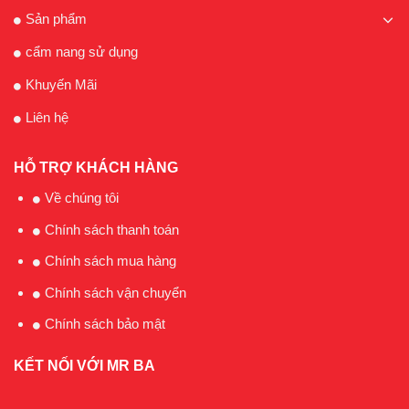
Sản phẩm
cẩm nang sử dụng
Khuyến Mãi
Liên hệ
HỖ TRỢ KHÁCH HÀNG
Về chúng tôi
Chính sách thanh toán
Chính sách mua hàng
Chính sách vận chuyển
Chính sách bảo mật
KẾT NỐI VỚI MR BA