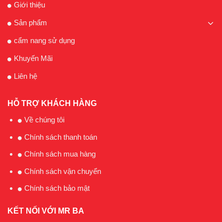
Giới thiệu
Sản phẩm
cẩm nang sử dụng
Khuyến Mãi
Liên hệ
HỖ TRỢ KHÁCH HÀNG
Về chúng tôi
Chính sách thanh toán
Chính sách mua hàng
Chính sách vận chuyển
Chính sách bảo mật
KẾT NỐI VỚI MR BA