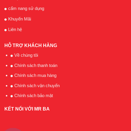
cẩm nang sử dụng
Khuyến Mãi
Liên hệ
HỖ TRỢ KHÁCH HÀNG
Về chúng tôi
Chính sách thanh toán
Chính sách mua hàng
Chính sách vận chuyển
Chính sách bảo mật
KẾT NỐI VỚI MR BA