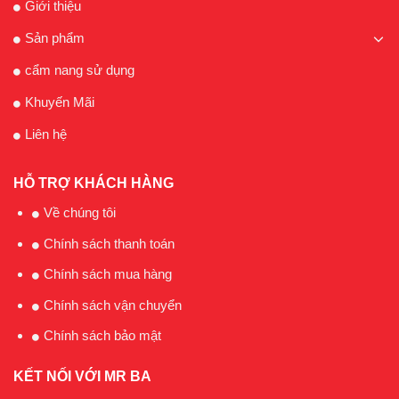
Giới thiệu
Sản phẩm
cẩm nang sử dụng
Khuyến Mãi
Liên hệ
HỖ TRỢ KHÁCH HÀNG
Về chúng tôi
Chính sách thanh toán
Chính sách mua hàng
Chính sách vận chuyển
Chính sách bảo mật
KẾT NỐI VỚI MR BA