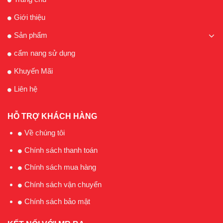
Giới thiệu
Sản phẩm
cẩm nang sử dụng
Khuyến Mãi
Liên hệ
HỖ TRỢ KHÁCH HÀNG
Về chúng tôi
Chính sách thanh toán
Chính sách mua hàng
Chính sách vận chuyển
Chính sách bảo mật