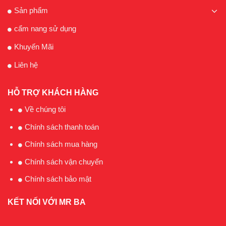
Sản phẩm
cẩm nang sử dụng
Khuyến Mãi
Liên hệ
HỖ TRỢ KHÁCH HÀNG
Về chúng tôi
Chính sách thanh toán
Chính sách mua hàng
Chính sách vận chuyển
Chính sách bảo mật
KẾT NỐI VỚI MR BA