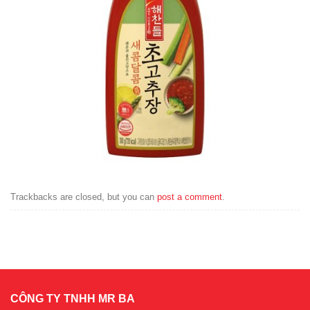
Trackbacks are closed, but you can
post a comment
.
CÔNG TY TNHH MR BA