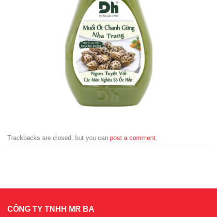
Trackbacks are closed, but you can
post a comment
.
CÔNG TY TNHH MR BA