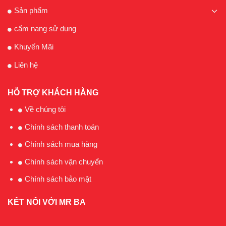
Sản phẩm
cẩm nang sử dụng
Khuyến Mãi
Liên hệ
HỖ TRỢ KHÁCH HÀNG
Về chúng tôi
Chính sách thanh toán
Chính sách mua hàng
Chính sách vận chuyển
Chính sách bảo mật
KẾT NỐI VỚI MR BA