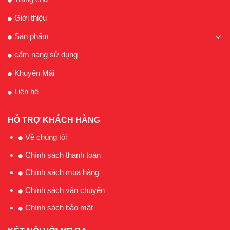
Giới thiệu
Sản phẩm
cẩm nang sử dụng
Khuyến Mãi
Liên hệ
HỖ TRỢ KHÁCH HÀNG
Về chúng tôi
Chính sách thanh toán
Chính sách mua hàng
Chính sách vận chuyển
Chính sách bảo mật